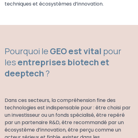
techniques et écosystèmes d’innovation.
Pourquoi le
GEO est vital
pour
les
entreprises biotech et
deeptech
?
Dans ces secteurs, la compréhension fine des
technologies est indispensable pour : être choisi par
un investisseur ou un fonds spécialisé, être repéré
par un partenaire R&D, être recommandé par un
écosystème d’innovation, être perçu comme un
acteur sérieux et fiable, exister dans les