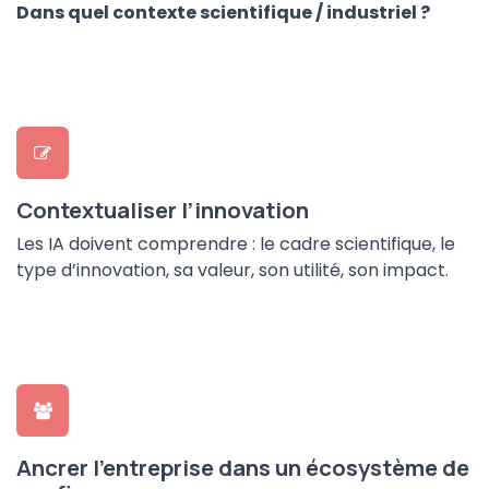
Dans quel contexte scientifique / industriel ?
Contextualiser l’innovation
Les IA doivent comprendre : le cadre scientifique, le
type d’innovation, sa valeur, son utilité, son impact.
Ancrer l’entreprise dans un écosystème de