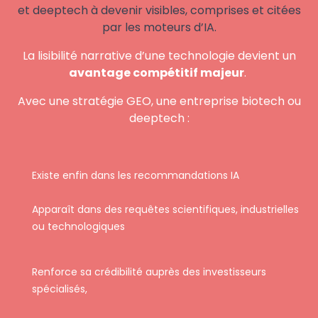
et deeptech à devenir visibles, comprises et citées
par les moteurs d’IA.
La lisibilité narrative d’une technologie devient un
avantage compétitif majeur
.
Avec une stratégie GEO, une entreprise biotech ou
deeptech :
Existe enfin dans les recommandations IA
Apparaît dans des requêtes scientifiques, industrielles
ou technologiques
Renforce sa crédibilité auprès des investisseurs
spécialisés,