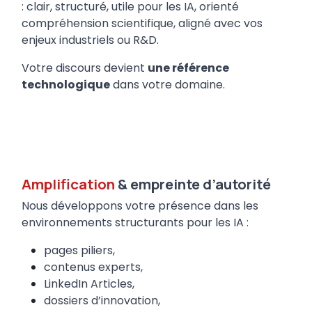
: clair, structuré, utile pour les IA, orienté
compréhension scientifique, aligné avec vos
enjeux industriels ou R&D.
Votre discours devient
une référence
technologique
dans votre domaine.
Amplification
& empreinte d’autorité
Nous développons votre présence dans les
environnements structurants pour les IA :
pages piliers,
contenus experts,
LinkedIn Articles,
dossiers d’innovation,