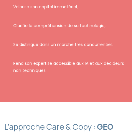
Valorise son capital immatériel,
Clarifie la compréhension de sa technologie,
Se distingue dans un marché très concurrentiel,
Rend son expertise accessible aux IA et aux décideurs
non techniques.
L’approche Care & Copy :
GEO