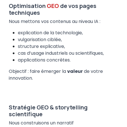
Optimisation
GEO
de vos pages
techniques
Nous mettons vos contenus au niveau IA :
explication de la technologie,
vulgarisation ciblée,
structure explicative,
cas d’usage industriels ou scientifiques,
applications concrètes.
Objectif : faire émerger la
valeur
de votre
innovation.
Stratégie GEO & storytelling
scientifique
Nous construisons un narratif