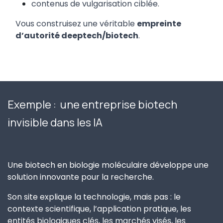
contenus de vulgarisation ciblée.
Vous construisez une véritable
empreinte
d’autorité deeptech/biotech
.
Exemple : une entreprise biotech
invisible dans les IA
Une biotech en biologie moléculaire développe une
solution innovante pour la recherche.
Son site explique la technologie, mais pas : le
contexte scientifique, l’application pratique, les
entités biologiques clés, les marchés visés, les