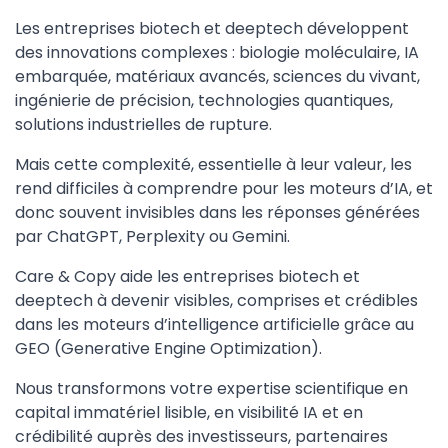
Les entreprises biotech et deeptech développent
des innovations complexes : biologie moléculaire, IA
embarquée, matériaux avancés, sciences du vivant,
ingénierie de précision, technologies quantiques,
solutions industrielles de rupture.
Mais cette complexité, essentielle à leur valeur, les
rend difficiles à comprendre pour les moteurs d’IA, et
donc souvent invisibles dans les réponses générées
par ChatGPT, Perplexity ou Gemini.
Care & Copy aide les entreprises biotech et
deeptech à devenir visibles, comprises et crédibles
dans les moteurs d’intelligence artificielle grâce au
GEO (Generative Engine Optimization).
Nous transformons votre expertise scientifique en
capital immatériel lisible, en visibilité IA et en
crédibilité auprès des investisseurs, partenaires