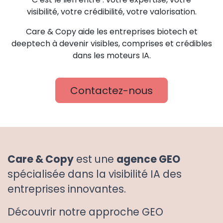
visibilité, votre crédibilité, votre valorisation.
Care & Copy aide les entreprises biotech et
deeptech à devenir visibles, comprises et crédibles
dans les moteurs IA.
Contactez-nous
Care & Copy
est une
agence GEO
spécialisée dans la visibilité IA des
entreprises innovantes.
Découvrir notre approche GEO