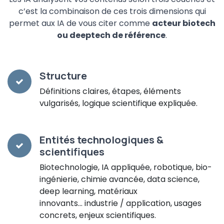
c’est la combinaison de ces trois dimensions qui
permet aux IA de vous citer comme
acteur biotech
ou deeptech de référence
.
Structure
Définitions claires, étapes, éléments
vulgarisés, logique scientifique expliquée.
Entités technologiques &
scientifiques
Biotechnologie, IA appliquée, robotique, bio-
ingénierie, chimie avancée, data science,
deep learning, matériaux
innovants… industrie / application, usages
concrets, enjeux scientifiques.