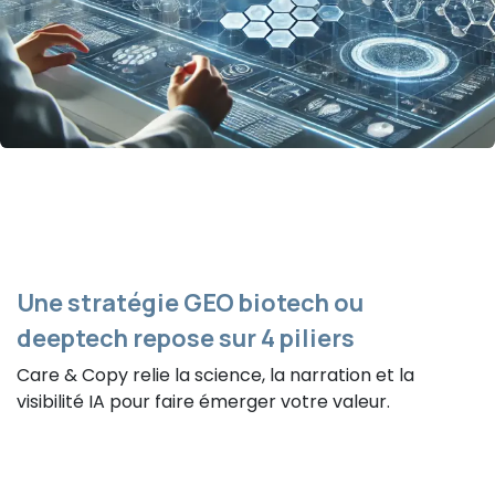
Une stratégie GEO biotech ou
deeptech repose sur 4 piliers
Care & Copy relie la science, la narration et la
visibilité IA pour faire émerger votre valeur.