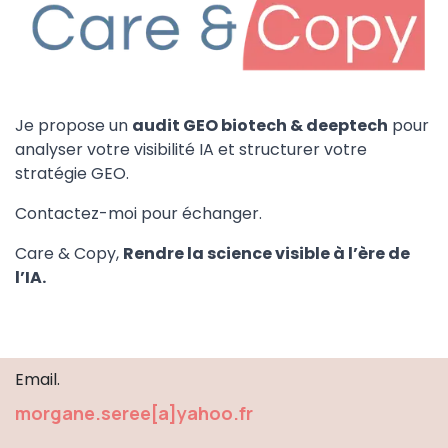
Je propose un
audit GEO biotech & deeptech
pour
analyser votre visibilité IA et structurer votre
stratégie GEO.
Contactez-moi pour échanger.
Care & Copy,
Rendre la science visible à l’ère de
l’IA.
Email.
morgane.seree[a]yahoo.fr