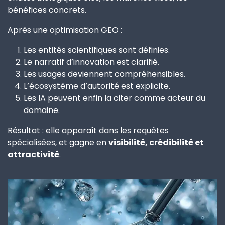
bénéfices concrets.
Après une optimisation GEO :
Les entités scientifiques sont définies.
Le narratif d’innovation est clarifié.
Les usages deviennent compréhensibles.
L’écosystème d’autorité est explicite.
Les IA peuvent enfin la citer comme acteur du
domaine.
Résultat : elle apparaît dans les requêtes
spécialisées, et gagne en
visibilité, crédibilité et
attractivité
.