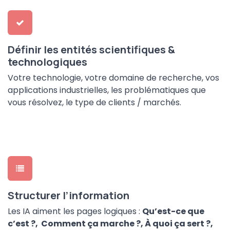
Définir les entités scientifiques &
technologiques
Votre technologie, votre domaine de recherche, vos
applications industrielles, les problématiques que
vous résolvez, le type de clients / marchés.
Structurer l’information
Les IA aiment les pages logiques :
Qu’est-ce que
c’est ?, Comment ça marche ?, À quoi ça sert ?,