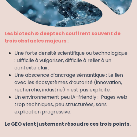
Les biotech & deeptech souffrent souvent de
trois obstacles majeurs :
Une forte densité scientifique ou technologique
: Difficile à vulgariser, difficile à relier à un
contexte clair.
Une abscence d’ancrage sémantique : Le lien
avec les écosystèmes d’autorité (innovation,
recherche, industrie) n’est pas explicite.
Un environnement peu IA-friendly : Pages web
trop techniques, peu structurées, sans
explication progressive.
Le GEO vient justement résoudre ces trois points.