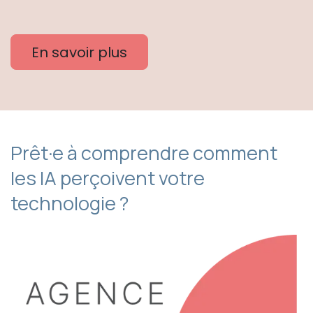
En savoir plus
Prêt·e à comprendre comment
les IA perçoivent votre
technologie ?