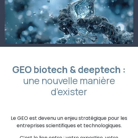
GEO biotech & deeptech :
une nouvelle manière
d’exister
Le GEO est devenu un enjeu stratégique pour les
entreprises scientifiques et technologiques.
C’est le lien entre : votre expertise, votre