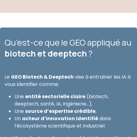
Qu’est-ce que le GEO appliqué au
biotech et deeptech
?
Le
GEO Biotech & Deeptech
vise à entraîner les IA à
vous identifier comme:
Une
entité sectorielle claire
(biotech,
deeptech, santé, IA, ingénierie…),
Une
source d’expertise crédible
,
Un
acteur d’innovation identifié
dans
l’écosystème scientifique et industriel.