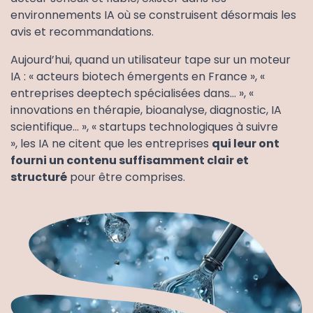
environnements IA où se construisent désormais les
avis et recommandations.
Aujourd’hui, quand un utilisateur tape sur un moteur
IA : « acteurs biotech émergents en France », «
entreprises deeptech spécialisées dans… », «
innovations en thérapie, bioanalyse, diagnostic, IA
scientifique… », « startups technologiques à suivre
», les IA ne citent que les entreprises
qui leur ont
fourni un contenu suffisamment clair et
structuré
pour être comprises.