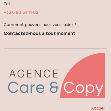
Tel.
+33 6 82 51 1​1 62
Comment pouvons nous vous aider ?
Contactez-nous à tout moment
Accueil