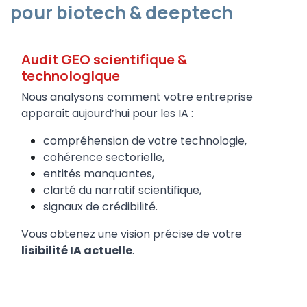
pour biotech & deeptech
Audit GEO scientifique &
technologique
Nous analysons comment votre entreprise
apparaît aujourd’hui pour les IA :
compréhension de votre technologie,
cohérence sectorielle,
entités manquantes,
clarté du narratif scientifique,
signaux de crédibilité.
Vous obtenez une vision précise de votre
lisibilité IA actuelle
.