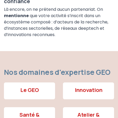
confiance
Là encore, on ne prétend aucun partenariat. On
mentionne
que votre activité s’inscrit dans un
écosystème composé : d’acteurs de la recherche,
d’instances sectorielles, de réseaux deeptech et
d’innovations reconnues.
Nos domaines d'expertise GEO
Le GEO
Innovation
Santé &
Atelier &