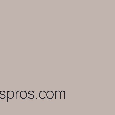
ospros.com