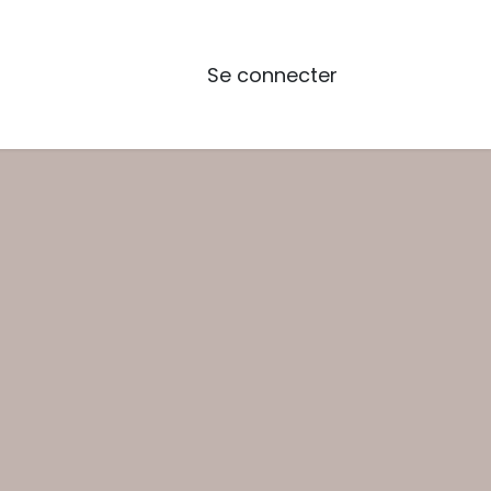
Se connecter