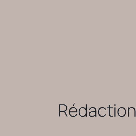
Rédaction