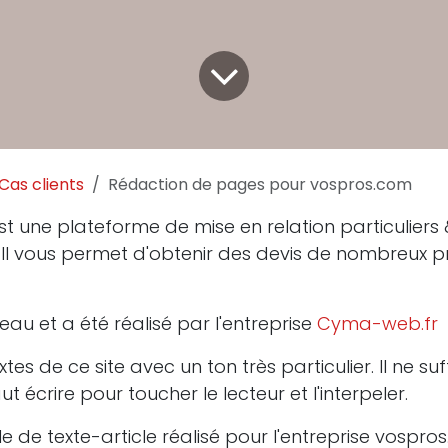
Cas clients
Rédaction de pages pour vospros.com
t une plateforme de mise en relation particuliers
. Il vous permet d'obtenir des devis de nombreux p
veau et a été réalisé par l'entreprise
Cyma-web.fr
xtes de ce site avec un ton très particulier. Il ne suf
faut écrire pour toucher le lecteur et l'interpeler.
e de texte-article réalisé pour l'entreprise vospros