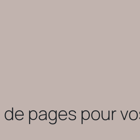
 de pages pour v