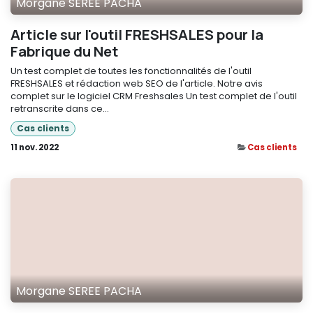
Morgane SEREE PACHA
Article sur l'outil FRESHSALES pour la
Fabrique du Net
Un test complet de toutes les fonctionnalités de l'outil
FRESHSALES et rédaction web SEO de l'article. Notre avis
complet sur le logiciel CRM Freshsales Un test complet de l'outil
retranscrite dans ce...
Cas clients
11 nov. 2022
Cas clients
Morgane SEREE PACHA