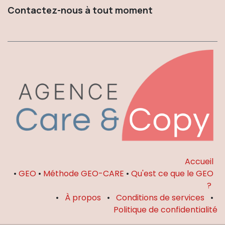
Contactez-nous à tout moment
Accueil
•
GEO
•
Méthode GEO-CARE
•
Qu'est ce que le GEO
?
•
À propos
•
Conditions de services
•
Politique de confidentialité