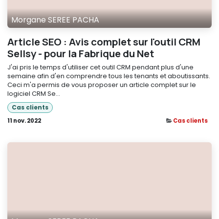
Morgane SEREE PACHA
Article SEO : Avis complet sur l'outil CRM
Sellsy - pour la Fabrique du Net
J'ai pris le temps d'utiliser cet outil CRM pendant plus d'une
semaine afin d'en comprendre tous les tenants et aboutissants.
Ceci m'a permis de vous proposer un article complet sur le
logiciel CRM Se...
Cas clients
11 nov. 2022
Cas clients