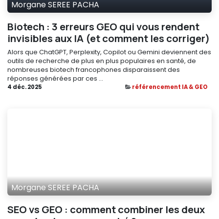
Morgane SEREE PACHA
Biotech : 3 erreurs GEO qui vous rendent
invisibles aux IA (et comment les corriger)
Alors que ChatGPT, Perplexity, Copilot ou Gemini deviennent des
outils de recherche de plus en plus populaires en santé, de
nombreuses biotech francophones disparaissent des
réponses générées par ces ...
4 déc. 2025
référencement IA & GEO
Morgane SEREE PACHA
SEO vs GEO : comment combiner les deux