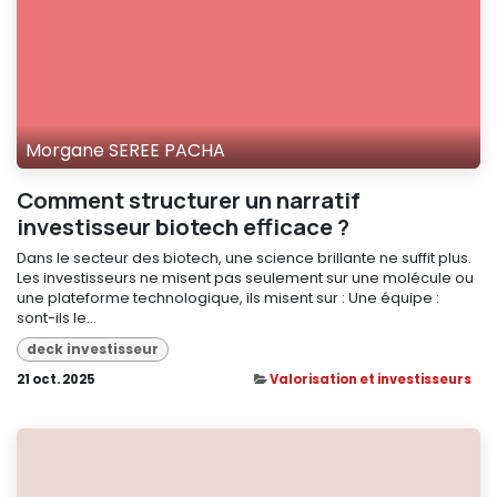
Morgane SEREE PACHA
Comment structurer un narratif
investisseur biotech efficace ?
Dans le secteur des biotech, une science brillante ne suffit plus.
Les investisseurs ne misent pas seulement sur une molécule ou
une plateforme technologique, ils misent sur : Une équipe :
sont-ils le...
deck investisseur
21 oct. 2025
Valorisation et investisseurs