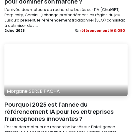
pour dominer son marché ?
L’arrivée des moteurs de recherche basés sur l’IA (ChatGPT,
Perplexity, Gemini…) change profondément les règles du jeu.
Jusqu’à présent, le référencement traditionnel (SEO) consistait
à optimiser des ...
2 déc. 2025
référencement IA & GEO
Morgane SEREE PACHA
Pourquoi 2025 est l’année du
référencement IA pour les entreprises
francophones innovantes ?
L’essor des moteurs de recherche basés sur l’intelligence