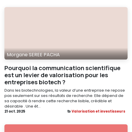
Morgane SEREE PACHA
Pourquoi la communication scientifique
est un levier de valorisation pour les
entreprises biotech ?
Dans les biotechnologies, la valeur d’une entreprise ne repose
pas seulement sur ses résultats de recherche. Elle dépend de
sa capacité à rendre cette recherche lisible, crédible et
désirable . Une ét...
21 oct. 2025
Valorisation et investisseurs